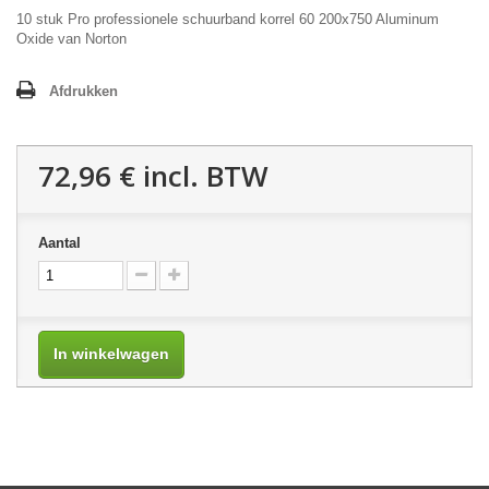
10 stuk Pro professionele schuurband korrel 60 200x750 Aluminum
Oxide van Norton
Afdrukken
72,96 €
incl. BTW
Aantal
In winkelwagen