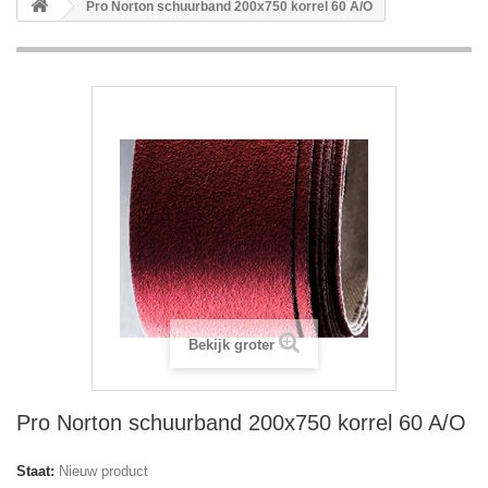
Pro Norton schuurband 200x750 korrel 60 A/O
Bekijk groter
Pro Norton schuurband 200x750 korrel 60 A/O
Staat:
Nieuw product