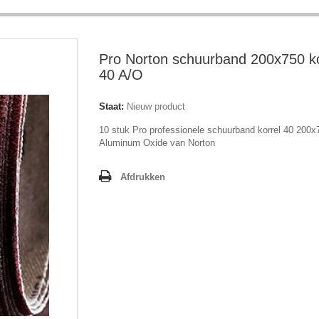
Pro Norton schuurband 200x750 ko
40 A/O
Staat:
Nieuw product
10 stuk Pro professionele schuurband korrel 40 200x
Aluminum Oxide van Norton
Afdrukken