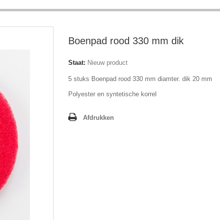
Boenpad rood 330 mm dik
Staat:
Nieuw product
5 stuks Boenpad rood 330 mm diamter. dik 20 mm
Polyester en syntetische korrel
Afdrukken