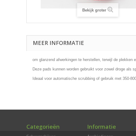
Bekijk groter
MEER INFORMATIE
om glanzend afwerkingen te herstellen, terwijl de plekken 
Deze pads kunnen worden gebruikt voor zowel droge als spr
Ideaal voor automatische scrubbing of gebruik met 350-
Categorieën
Informatie