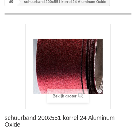
schuurband 200x551 korrel 24 Aluminum Oxide
Bekijk groter
schuurband 200x551 korrel 24 Aluminum
Oxide