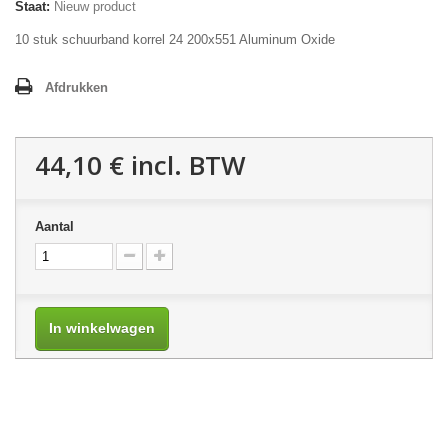
Staat:
Nieuw product
10 stuk schuurband korrel 24 200x551 Aluminum Oxide
Afdrukken
44,10 €
incl. BTW
Aantal
In winkelwagen